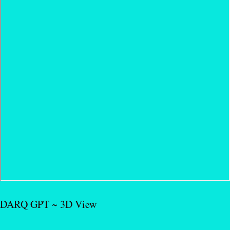
DARQ GPT ~ 3D View